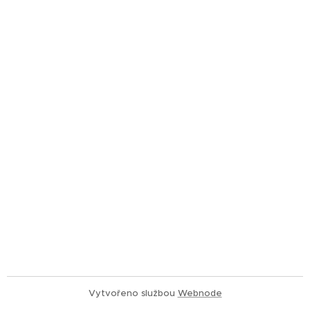
Vytvořeno službou
Webnode